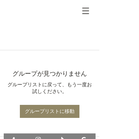
グループが見つかりません
グループリストに戻って、もう一度お
試しください。
グループリストに移動