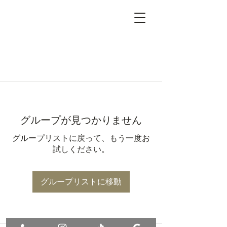
グループが見つかりません
グループリストに戻って、もう一度お
試しください。
グループリストに移動