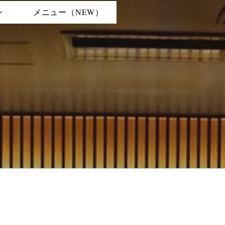
ン
メニュー（NEW）