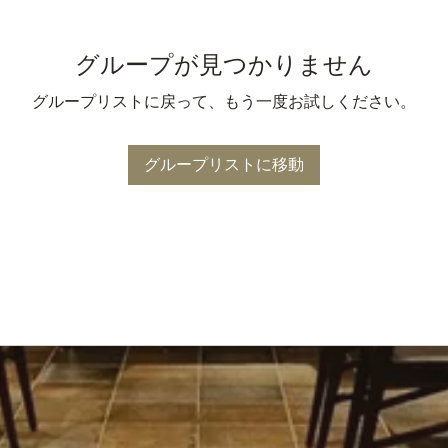
グループが見つかりません
グループリストに戻って、もう一度お試しください。
グループリストに移動