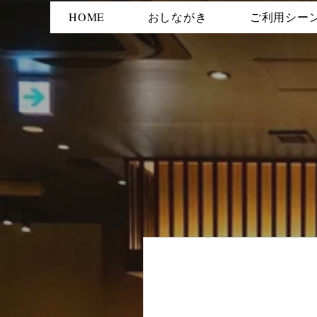
HOME
おしながき
ご利用シー