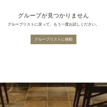
グループが見つかりません
グループリストに戻って、もう一度お試しください。
グループリストに移動