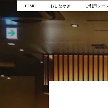
HOME
おしながき
ご利用シー