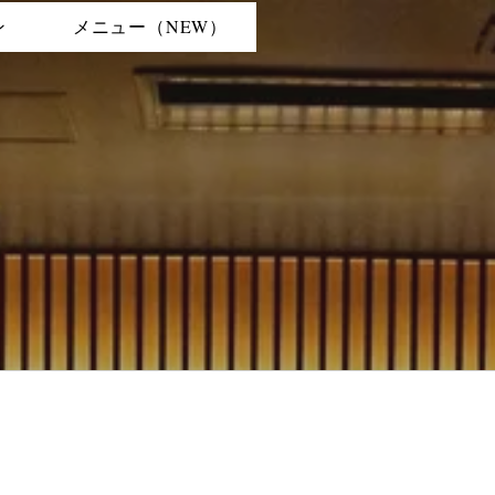
ン
メニュー（NEW）