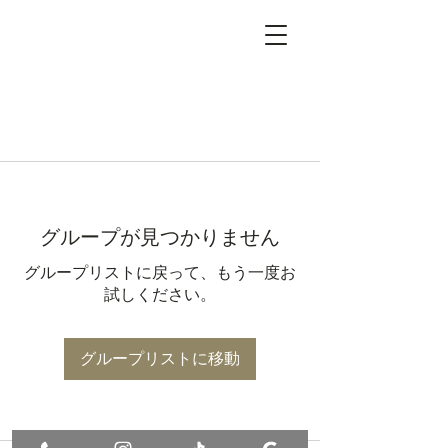
グループが見つかりません
グループリストに戻って、もう一度お
試しください。
グループリストに移動