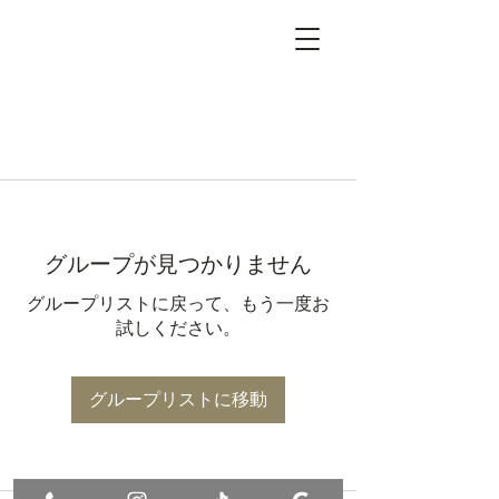
グループが見つかりません
グループリストに戻って、もう一度お
試しください。
グループリストに移動