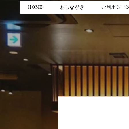
HOME
おしながき
ご利用シー