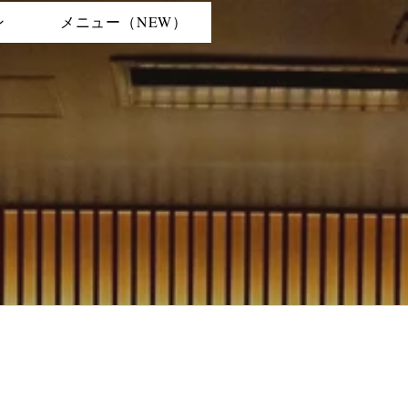
ン
メニュー（NEW）