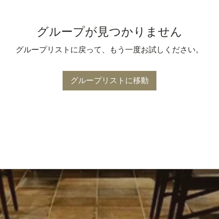
グループが見つかりません
グループリストに戻って、もう一度お試しください。
グループリストに移動