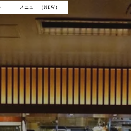
ン
メニュー（NEW）