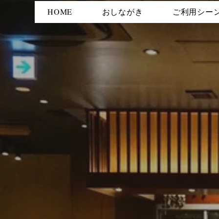
HOME
おしながき
ご利用シー