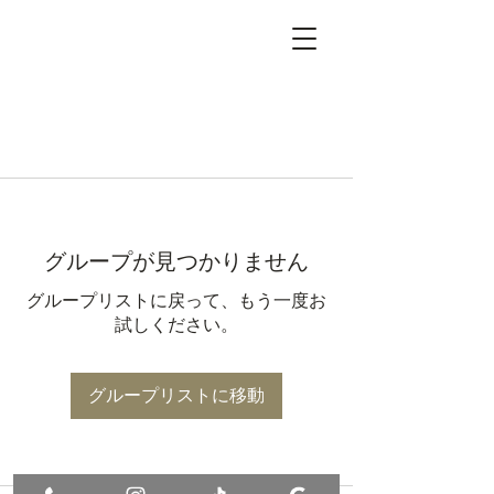
グループが見つかりません
グループリストに戻って、もう一度お
試しください。
グループリストに移動