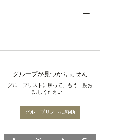
グループが見つかりません
グループリストに戻って、もう一度お
試しください。
グループリストに移動