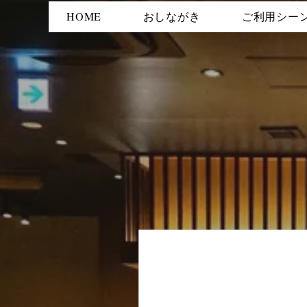
HOME
おしながき
ご利用シー