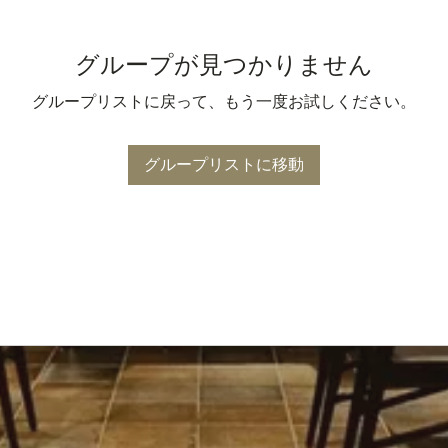
グループが見つかりません
グループリストに戻って、もう一度お試しください。
グループリストに移動