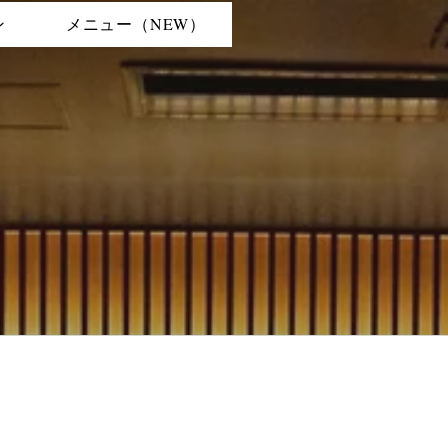
ン
メニュー（NEW）