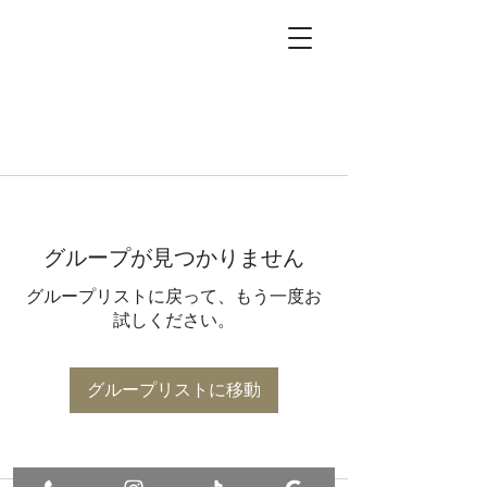
グループが見つかりません
グループリストに戻って、もう一度お
試しください。
グループリストに移動