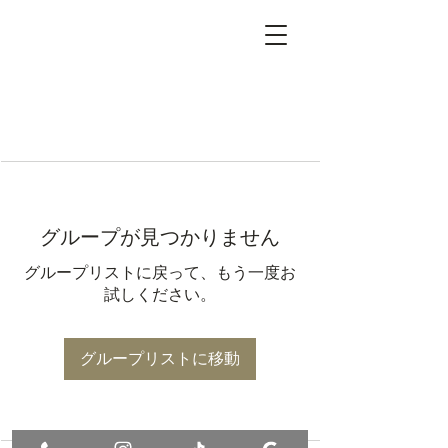
グループが見つかりません
グループリストに戻って、もう一度お
試しください。
グループリストに移動