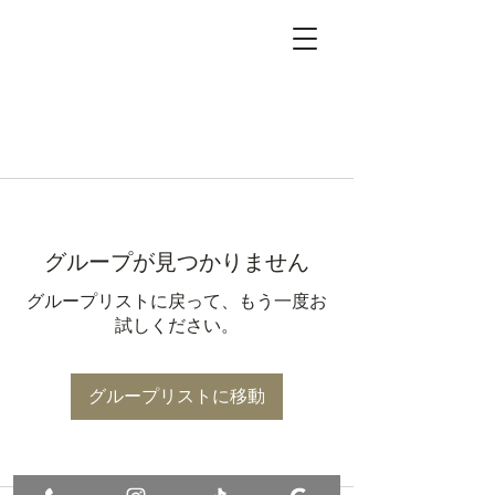
グループが見つかりません
グループリストに戻って、もう一度お
試しください。
グループリストに移動