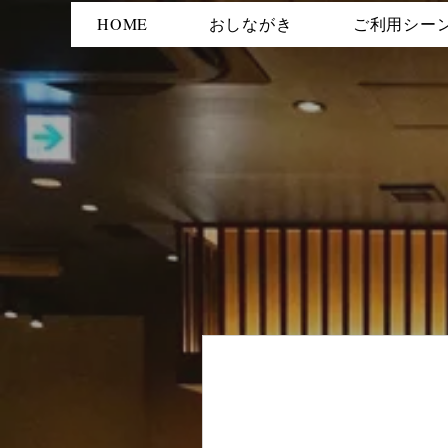
HOME
おしながき
ご利用シー