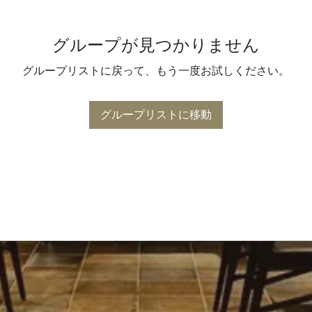
グループが見つかりません
グループリストに戻って、もう一度お試しください。
グループリストに移動