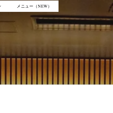
ン
メニュー（NEW）