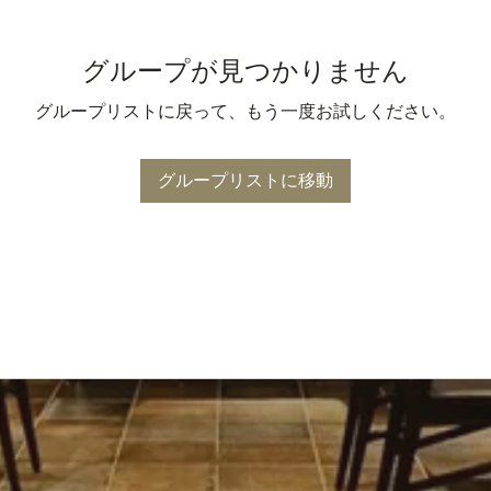
グループが見つかりません
グループリストに戻って、もう一度お試しください。
グループリストに移動