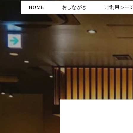
HOME
おしながき
ご利用シー