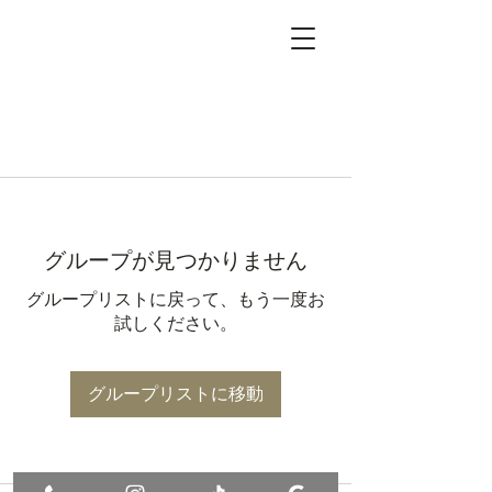
グループが見つかりません
グループリストに戻って、もう一度お
試しください。
グループリストに移動