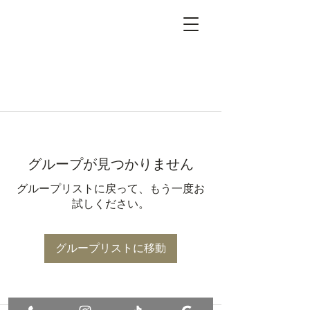
グループが見つかりません
グループリストに戻って、もう一度お
試しください。
グループリストに移動