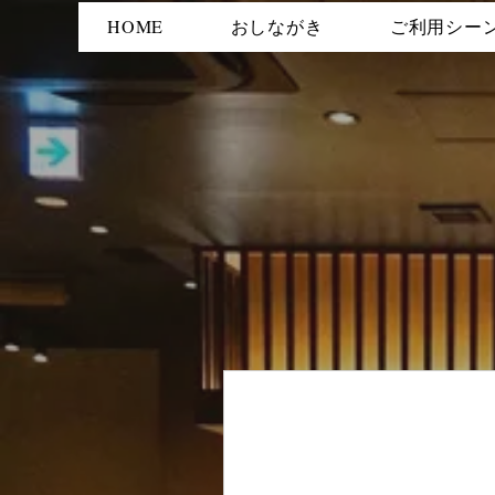
HOME
おしながき
ご利用シー