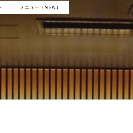
ン
メニュー（NEW）