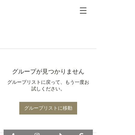
グループが見つかりません
グループリストに戻って、もう一度お
試しください。
グループリストに移動