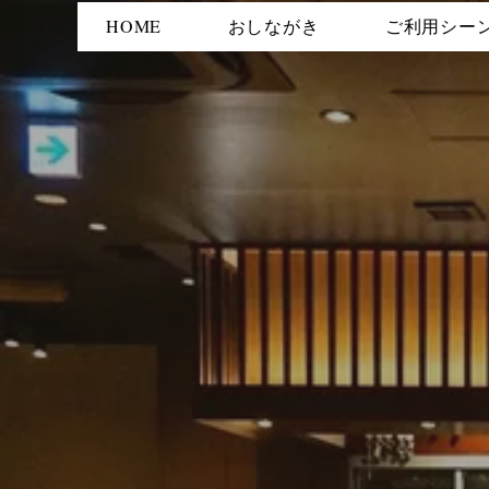
HOME
おしながき
ご利用シー