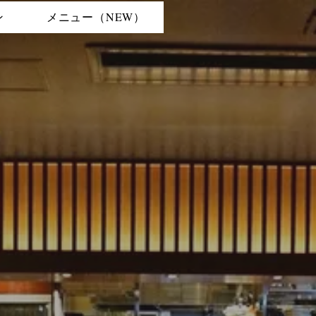
ン
メニュー（NEW）