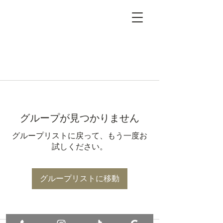
グループが見つかりません
グループリストに戻って、もう一度お
試しください。
グループリストに移動