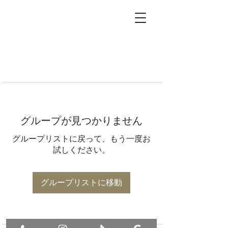
グループが見つかりません
グループリストに戻って、もう一度お
試しください。
グループリストに移動