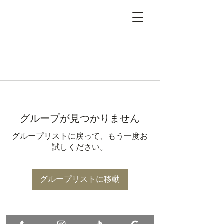
グループが見つかりません
グループリストに戻って、もう一度お
試しください。
グループリストに移動