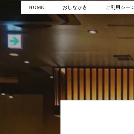
HOME
おしながき
ご利用シー