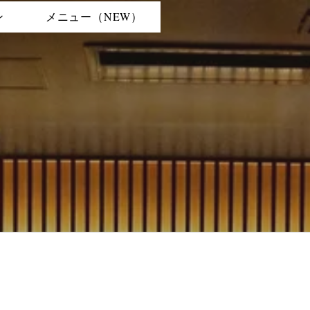
ン
メニュー（NEW）