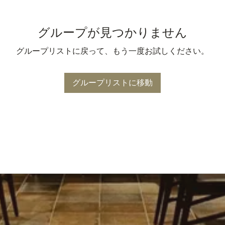
グループが見つかりません
グループリストに戻って、もう一度お試しください。
グループリストに移動