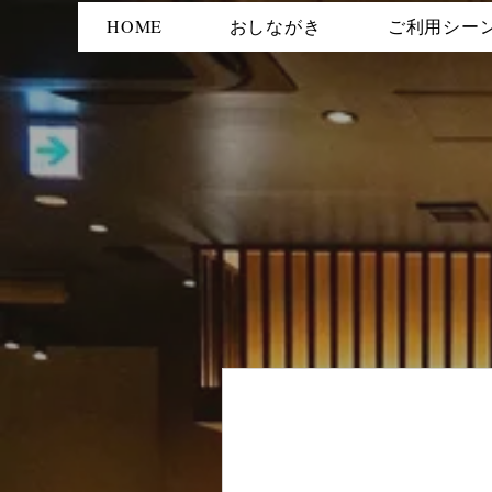
HOME
おしながき
ご利用シー