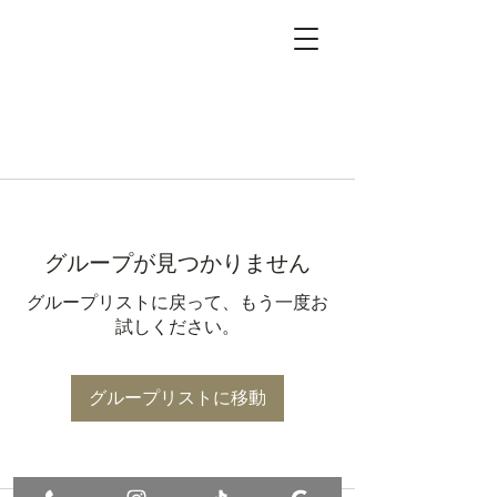
グループが見つかりません
グループリストに戻って、もう一度お
試しください。
グループリストに移動