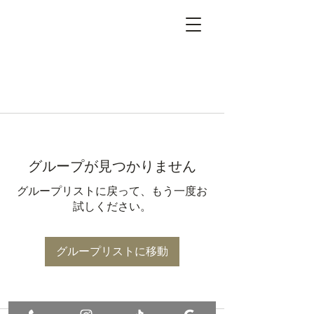
グループが見つかりません
グループリストに戻って、もう一度お
試しください。
グループリストに移動