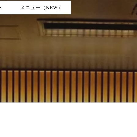
ン
メニュー（NEW）