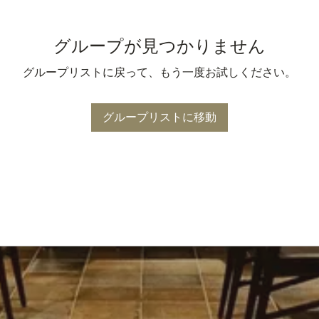
グループが見つかりません
グループリストに戻って、もう一度お試しください。
グループリストに移動