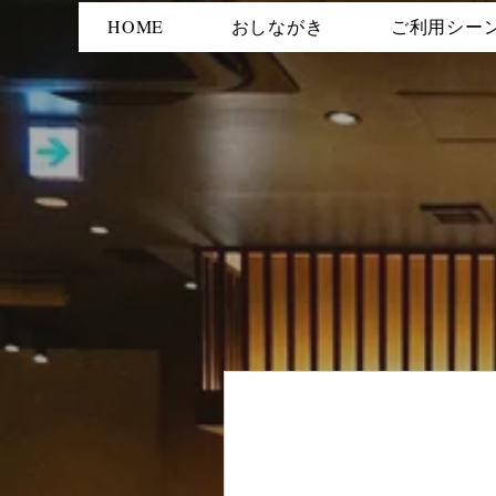
HOME
おしながき
ご利用シー