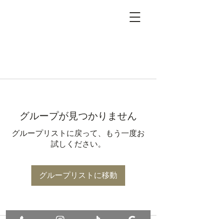
グループが見つかりません
グループリストに戻って、もう一度お
試しください。
グループリストに移動