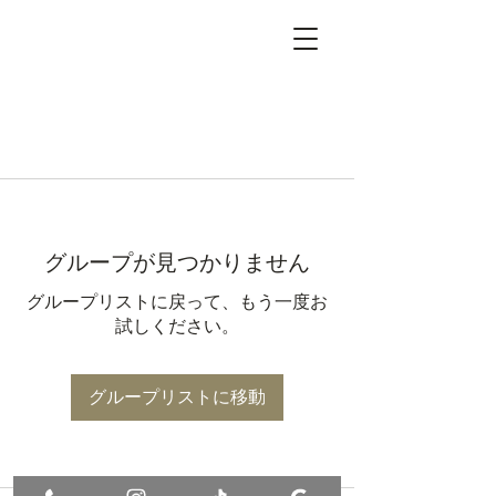
グループが見つかりません
グループリストに戻って、もう一度お
試しください。
グループリストに移動