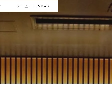
ン
メニュー（NEW）