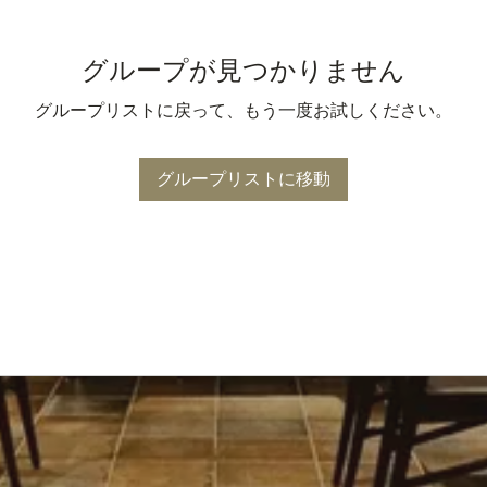
グループが見つかりません
グループリストに戻って、もう一度お試しください。
グループリストに移動