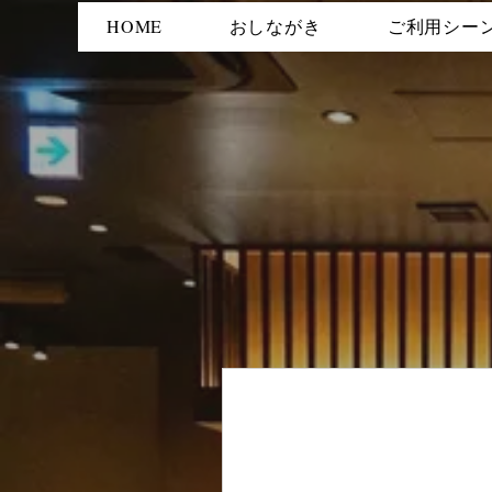
HOME
おしながき
ご利用シー