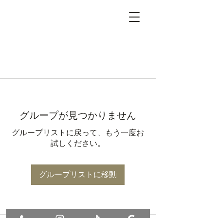
グループが見つかりません
グループリストに戻って、もう一度お
試しください。
グループリストに移動