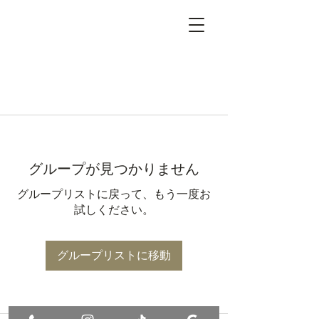
グループが見つかりません
グループリストに戻って、もう一度お
試しください。
グループリストに移動