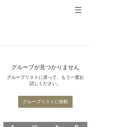
グループが見つかりません
グループリストに戻って、もう一度お
試しください。
グループリストに移動