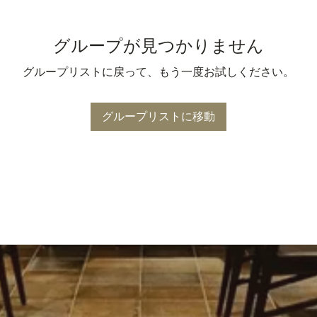
グループが見つかりません
グループリストに戻って、もう一度お試しください。
グループリストに移動