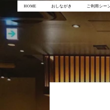
HOME
おしながき
ご利用シー