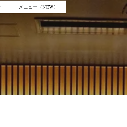
ン
メニュー（NEW）