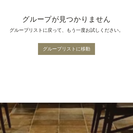
グループが見つかりません
グループリストに戻って、もう一度お試しください。
グループリストに移動