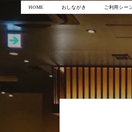
HOME
おしながき
ご利用シー