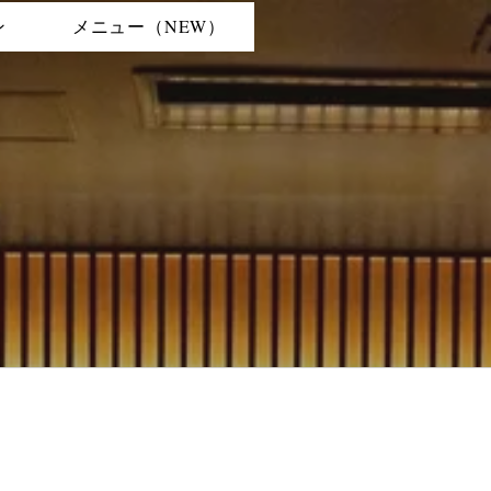
ン
メニュー（NEW）