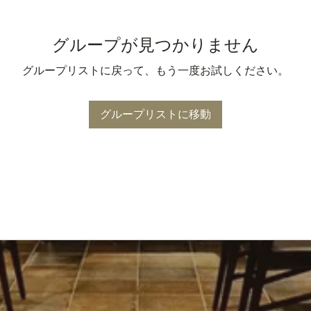
グループが見つかりません
グループリストに戻って、もう一度お試しください。
グループリストに移動