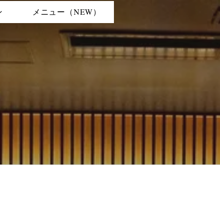
ン
メニュー（NEW）