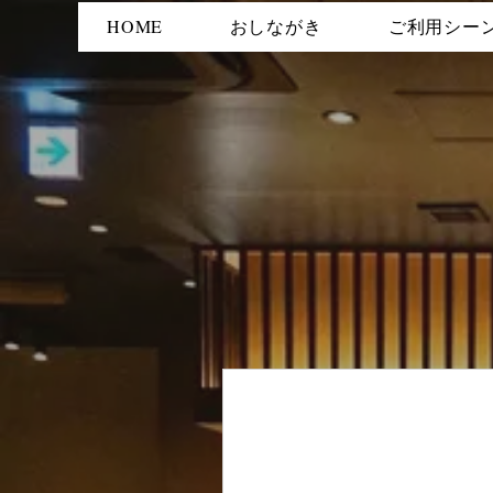
HOME
おしながき
ご利用シー