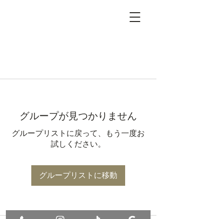
グループが見つかりません
グループリストに戻って、もう一度お
試しください。
グループリストに移動