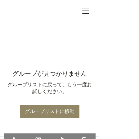
グループが見つかりません
グループリストに戻って、もう一度お
試しください。
グループリストに移動