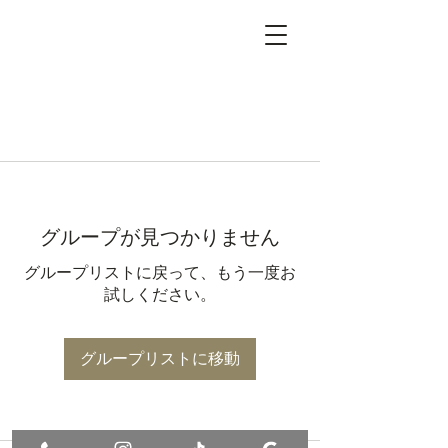
グループが見つかりません
グループリストに戻って、もう一度お
試しください。
グループリストに移動