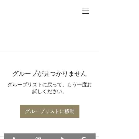
グループが見つかりません
グループリストに戻って、もう一度お
試しください。
グループリストに移動