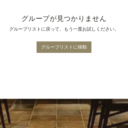
グループが見つかりません
グループリストに戻って、もう一度お試しください。
グループリストに移動