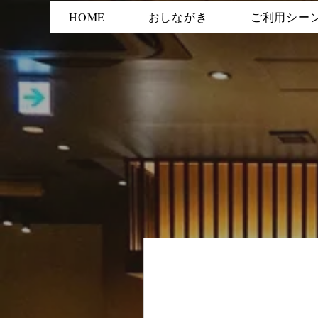
HOME
おしながき
ご利用シー