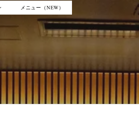
ン
メニュー（NEW）