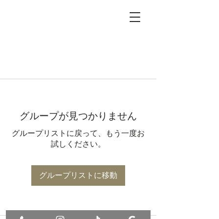
グループが見つかりません
グループリストに戻って、もう一度お
試しください。
グループリストに移動