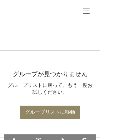
グループが見つかりません
グループリストに戻って、もう一度お
試しください。
グループリストに移動