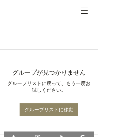
グループが見つかりません
グループリストに戻って、もう一度お
試しください。
グループリストに移動