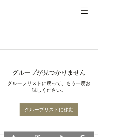
グループが見つかりません
グループリストに戻って、もう一度お
試しください。
グループリストに移動