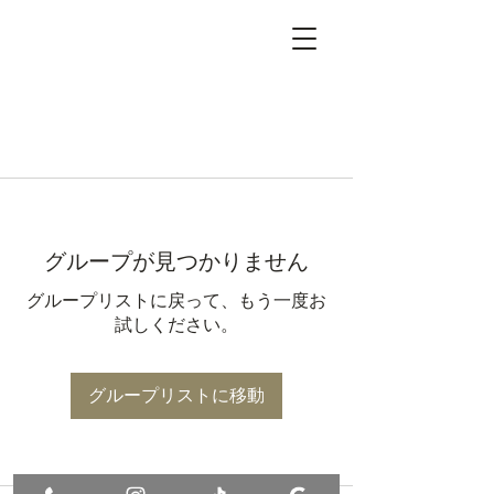
グループが見つかりません
グループリストに戻って、もう一度お
試しください。
グループリストに移動