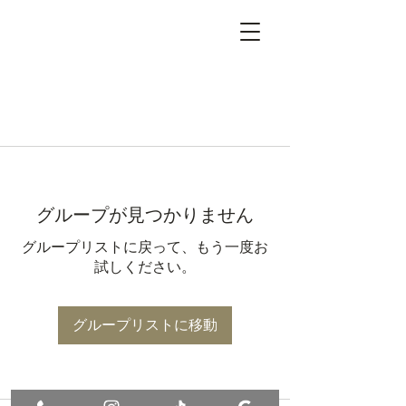
グループが見つかりません
グループリストに戻って、もう一度お
試しください。
グループリストに移動