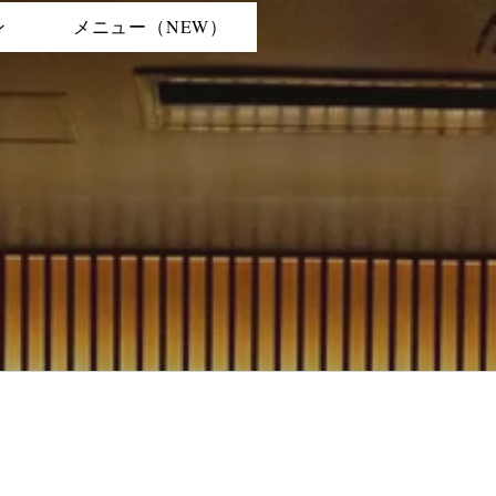
ン
メニュー（NEW）