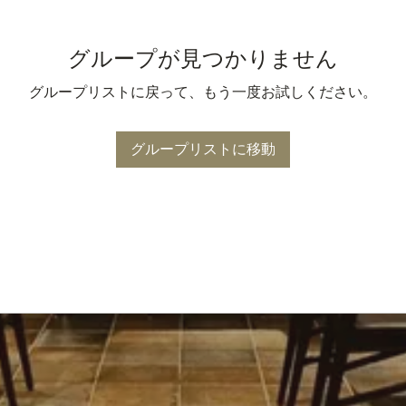
グループが見つかりません
グループリストに戻って、もう一度お試しください。
グループリストに移動