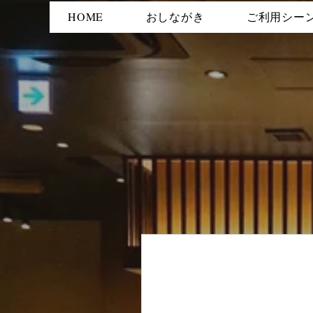
HOME
おしながき
ご利用シー